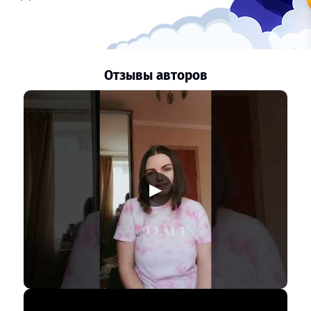
Отзывы авторов
▶