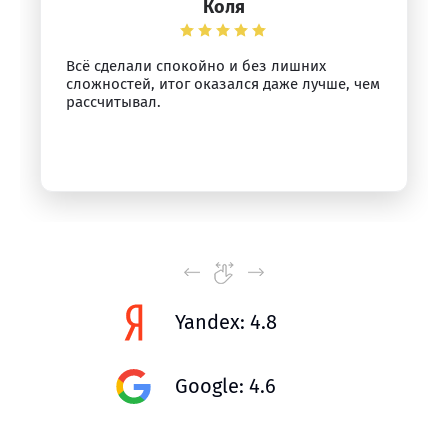
Коля
Всё сделали спокойно и без лишних
сложностей, итог оказался даже лучше, чем
рассчитывал.
Yandex: 4.8
Google: 4.6