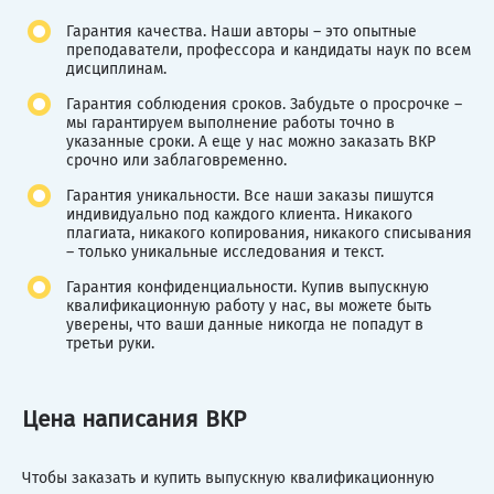
Гарантия качества. Наши авторы – это опытные
преподаватели, профессора и кандидаты наук по всем
дисциплинам.
Гарантия соблюдения сроков. Забудьте о просрочке –
мы гарантируем выполнение работы точно в
указанные сроки. А еще у нас можно заказать ВКР
срочно или заблаговременно.
Гарантия уникальности. Все наши заказы пишутся
индивидуально под каждого клиента. Никакого
плагиата, никакого копирования, никакого списывания
– только уникальные исследования и текст.
Гарантия конфиденциальности. Купив выпускную
квалификационную работу у нас, вы можете быть
уверены, что ваши данные никогда не попадут в
третьи руки.
Цена написания ВКР
Чтобы заказать и купить выпускную квалификационную