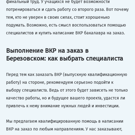
финальный труд. У учащихся не будет возможности
потренироваться и сдать работу со второго раза. Вот почему
тем, кто не уверен в своих силах, стоит хорошенько
подумать. Возможно, есть смысл воспользоваться помощью
специалистов и купить написание ВКР бакалавра на заказ.
Выполнение ВКР на заказ в
Березовском: как выбрать специалиста
Перед тем как заказать ВКР (выпускную квалификационную
работу) на стороне, рекомендуем серьезно подойти к
выбору специалиста. Ведь от этого будет зависеть не только
качество работы, но и будущее вашего проекта, удастся ли
привлечь к нему внимание нужных людей и инвестиции.
Мы предлагаем квалифицированную помощь в написании
ВКР на заказ по любым направлениям. У нас заказывают,