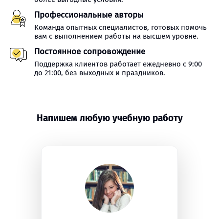
Профессиональные авторы
Команда опытных специалистов, готовых помочь
вам с выполнением работы на высшем уровне.
Постоянное сопровождение
Поддержка клиентов работает ежедневно с 9:00
до 21:00, без выходных и праздников.
Напишем любую учебную работу