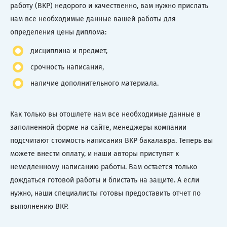
работу (ВКР) недорого и качественно, вам нужно прислать
нам все необходимые данные вашей работы для
определения цены диплома:
дисциплина и предмет,
срочность написания,
наличие дополнительного материала.
Как только вы отошлете нам все необходимые данные в
заполненной форме на сайте, менеджеры компании
подсчитают стоимость написания ВКР бакалавра. Теперь вы
можете внести оплату, и наши авторы приступят к
немедленному написанию работы. Вам остается только
дождаться готовой работы и блистать на защите. А если
нужно, наши специалисты готовы предоставить отчет по
выполнению ВКР.