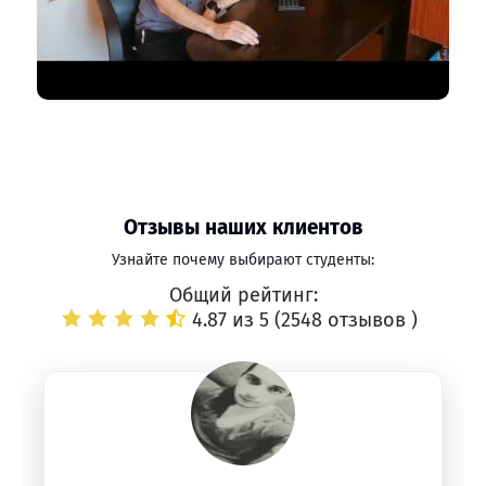
Отзывы наших клиентов
Узнайте почему выбирают студенты:
Общий рейтинг:
4.87 из 5 (
2548 отзывов
)