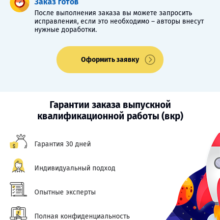
Заказ готов
После выполнения заказа вы можете запросить
исправления, если это необходимо – авторы внесут
нужные доработки.
Оформить заявку
Гарантии заказа выпускной
квалификационной работы (вкр)
Гарантия 30 дней
Индивидуальный подход
Опытные эксперты
Полная конфиденциальность