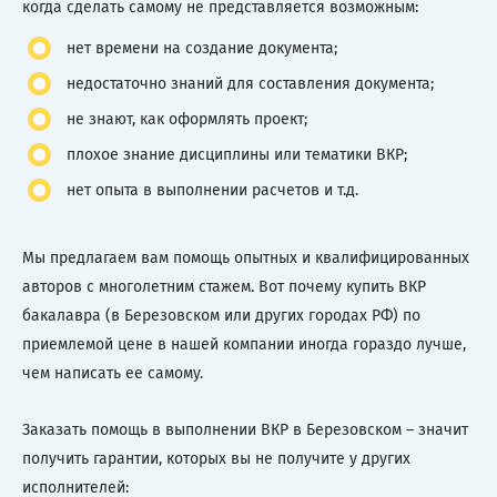
когда сделать самому не представляется возможным:
нет времени на создание документа;
недостаточно знаний для составления документа;
не знают, как оформлять проект;
плохое знание дисциплины или тематики ВКР;
нет опыта в выполнении расчетов и т.д.
Мы предлагаем вам помощь опытных и квалифицированных
авторов с многолетним стажем. Вот почему купить ВКР
бакалавра (в Березовском или других городах РФ) по
приемлемой цене в нашей компании иногда гораздо лучше,
чем написать ее самому.
Заказать помощь в выполнении ВКР в Березовском – значит
получить гарантии, которых вы не получите у других
исполнителей: