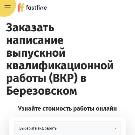
8 800 551 4007
Заказать
написание
выпускной
квалификационной
работы (ВКР) в
Березовском
Узнайте стоимость работы онлайн