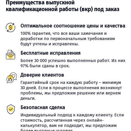
Преимущества выпускной
квалификационной работы (вкр) под заказ
Оптимальное соотношение цены и качества
100% гарантия, что все ваши замечания и
доработки по первоначальным требованиям
будут учтены и исправлены.
Бесплатные исправления
Более 30 000 успешно выполненных работ. Из них
97% были сданы в срок.
Доверие клиентов
Гарантийный срок на каждую работу – минимум
30 дней. Если в процессе выполнения возникнут
проблемы, мы предложим решение или вернем
деньги.
Безопасная сделка
Индивидуальный подход к каждому клиенту. Если
стоимость, рассчитанная через онлайн-
калькулятор, вам не подходит, мы предложим
более выгодные условия.