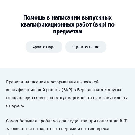
Помощь в написании выпускных
квалификационных работ (вкр) по
предметам
Архитектура
Строительство
Правила написания и оформления выпускной
квалификационной работы (ВКР) в Березовском и других
городах одинаковые, но могут варьироваться в зависимости
от вузов.
Самая большая проблема для студентов при написании ВКР
заключается в том, что это первый и в то же время