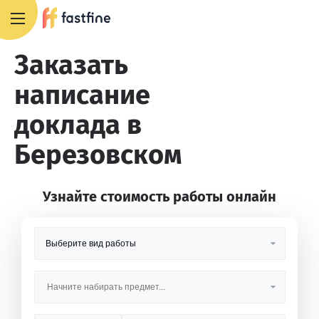
8 800 551 4007
Заказать
написание
доклада в
Березовском
Узнайте стоимость работы онлайн