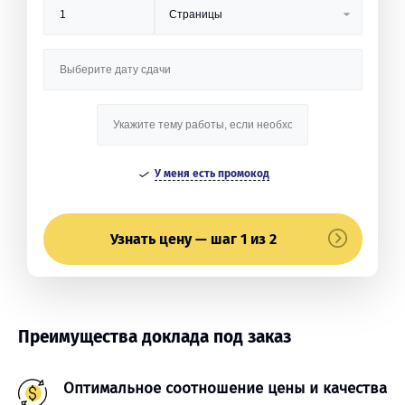
У меня есть промокод
Узнать цену — шаг 1 из 2
Преимущества доклада под заказ
Оптимальное соотношение цены и качества