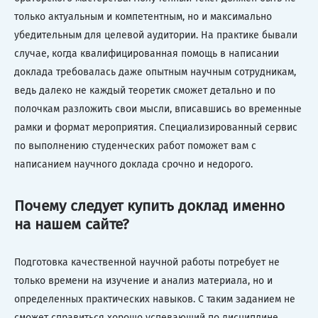
только актуальным и компетентным, но и максимально
убедительным для целевой аудитории. На практике бывали
случае, когда квалифицированная помощь в написании
доклада требовалась даже опытным научным сотрудникам,
ведь далеко не каждый теоретик сможет детально и по
полочкам разложить свои мысли, вписавшись во временные
рамки и формат мероприятия. Специализированный сервис
по выполнению студенческих работ поможет вам с
написанием научного доклада срочно и недорого.
Почему следует купить доклад именно
на нашем сайте?
Подготовка качественной научной работы потребует не
только времени на изучение и анализ материала, но и
определенных практических навыков. С таким заданием не
сможет справиться хорошо успевающий по дисциплине