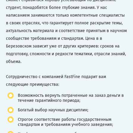
студент, понадобятся более глубокие знания. У нас
написанием занимаются только компетентные специалисты
в своих отраслях, что гарантирует полное раскрытие темы,
актуальность материала и соответствие принятым в научном
сообществе требованиям и стандартам. Цена в в
Березовском зависит уже от других критериев: сроков на
подготовку, сложности и редкости тематики, отрасли знаний,
объема.
Сотрудничество с компанией FastFine подарит вам
следующие преимущества:
Возможность вернуть потраченные на заказ деньги в
течение гарантийного периода;
Богатый выбор научных дисциплин;
Строгое соответствие работы государственным
стандартам и требованиям учебного заведения;