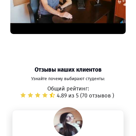
Отзывы наших клиентов
Узнайте почему выбирают студенты:
Общий рейтинг:
4.89 из 5 (
70 отзывов
)