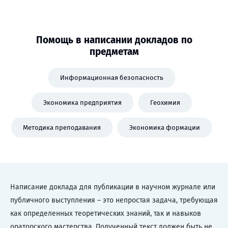
Помощь в написании докладов по
предметам
Информационная безопасность
Экономика предприятия
Геохимия
Методика преподавания
Экономика формации
Написание доклада для публикации в научном журнале или
публичного выступления – это непростая задача, требующая
как определенных теоретических знаний, так и навыков
ораторского мастерства. Полученный текст должен быть не