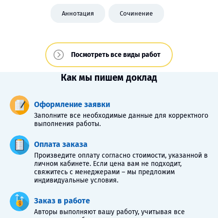
Аннотация
Сочинение
Посмотреть все виды работ
Как мы пишем доклад
Оформление заявки
Заполните все необходимые данные для корректного
выполнения работы.
Оплата заказа
Произведите оплату согласно стоимости, указанной в
личном кабинете. Если цена вам не подходит,
свяжитесь с менеджерами – мы предложим
индивидуальные условия.
Заказ в работе
Авторы выполняют вашу работу, учитывая все