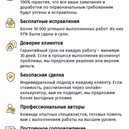
100% гарантия, что все ваши замечания и
доработки по первоначальным требованиям
будут учтены и исправлены.
Бесплатные исправления
Более 30 000 успешно выполненных работ. Из них
97% были сданы в срок.
Доверие клиентов
Гарантийный срок на каждую работу – минимум
30 дней. Если в процессе выполнения возникнут
проблемы, мы предложим решение или вернем
деньги.
Безопасная сделка
Индивидуальный подход к каждому клиенту. Если
стоимость, рассчитанная через онлайн-
калькулятор, вам не подходит, мы предложим
более выгодные условия.
Профессиональные авторы
Команда опытных специалистов, готовых помочь
вам с выполнением работы на высшем уровне.
Постоянное сопровождение