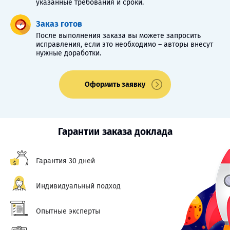
указанные требования и сроки.
Заказ готов
После выполнения заказа вы можете запросить
исправления, если это необходимо – авторы внесут
нужные доработки.
Оформить заявку
Гарантии заказа доклада
Гарантия 30 дней
Индивидуальный подход
Опытные эксперты