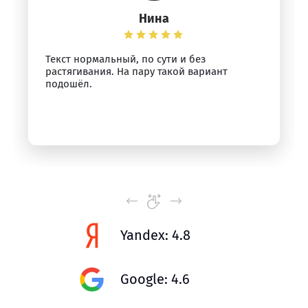
Нина
Текст нормальный, по сути и без
растягивания. На пару такой вариант
подошёл.
Yandex: 4.8
Google: 4.6