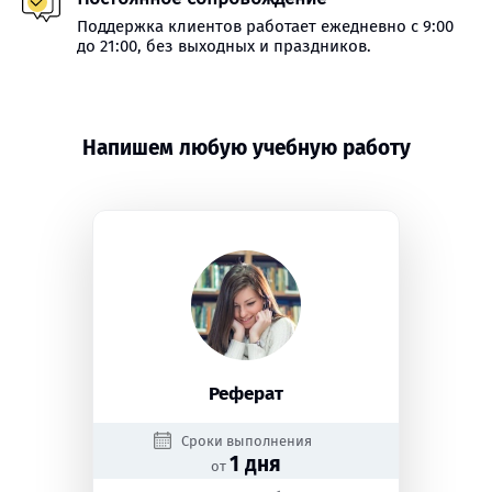
Поддержка клиентов работает ежедневно с 9:00
до 21:00, без выходных и праздников.
Напишем любую учебную работу
Реферат
Сроки выполнения
1 дня
от