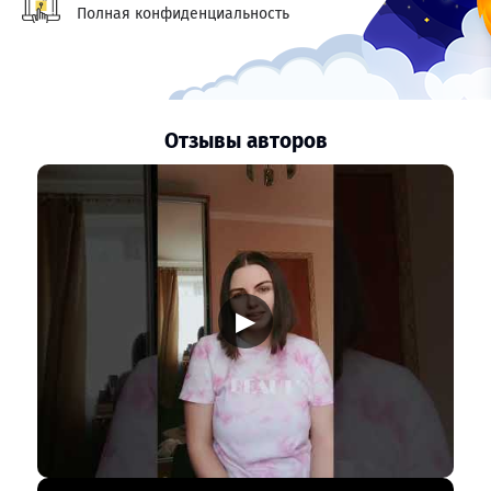
Полная конфиденциальность
Отзывы авторов
▶