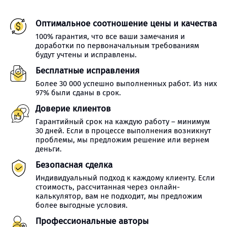
Оптимальное соотношение цены и качества
100% гарантия, что все ваши замечания и
доработки по первоначальным требованиям
будут учтены и исправлены.
Бесплатные исправления
Более 30 000 успешно выполненных работ. Из них
97% были сданы в срок.
Доверие клиентов
Гарантийный срок на каждую работу – минимум
30 дней. Если в процессе выполнения возникнут
проблемы, мы предложим решение или вернем
деньги.
Безопасная сделка
Индивидуальный подход к каждому клиенту. Если
стоимость, рассчитанная через онлайн-
калькулятор, вам не подходит, мы предложим
более выгодные условия.
Профессиональные авторы