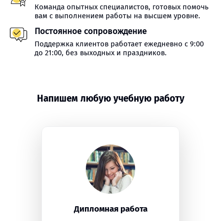
Команда опытных специалистов, готовых помочь
вам с выполнением работы на высшем уровне.
Постоянное сопровождение
Поддержка клиентов работает ежедневно с 9:00
до 21:00, без выходных и праздников.
Напишем любую учебную работу
Дипломная работа