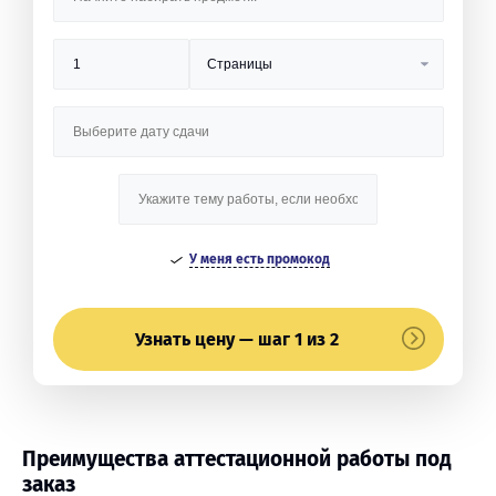
У меня есть промокод
Узнать цену — шаг 1 из 2
Преимущества аттестационной работы под
заказ