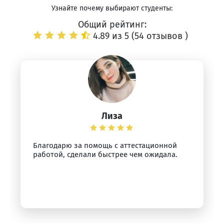
Узнайте почему выбирают студенты:
Общий рейтинг:
4.89 из 5 (
54 отзывов
)
Лиза
Благодарю за помощь с аттестационной
работой, сделали быстрее чем ожидала.