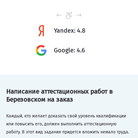
Yandex: 4.8
Google: 4.6
Написание аттестационных работ в
Березовском на заказ
Каждый, кто желает доказать свой уровень квалификации
или повысить его, должен выполнить аттестационную
работу. В этот вид задания придется вложить немало труда.