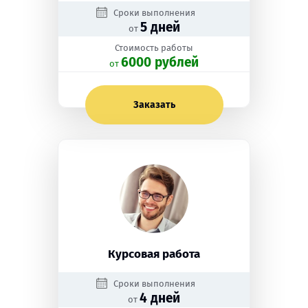
Сроки выполнения
5 дней
от
Стоимость работы
6000 рублей
oт
Заказать
Курсовая работа
Сроки выполнения
4 дней
от