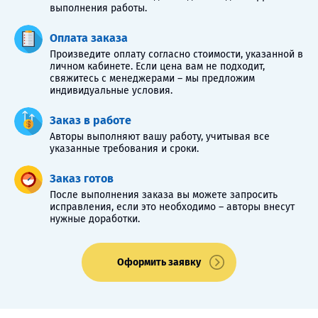
выполнения работы.
Оплата заказа
Произведите оплату согласно стоимости, указанной в
личном кабинете. Если цена вам не подходит,
свяжитесь с менеджерами – мы предложим
индивидуальные условия.
Заказ в работе
Авторы выполняют вашу работу, учитывая все
указанные требования и сроки.
Заказ готов
После выполнения заказа вы можете запросить
исправления, если это необходимо – авторы внесут
нужные доработки.
Оформить заявку