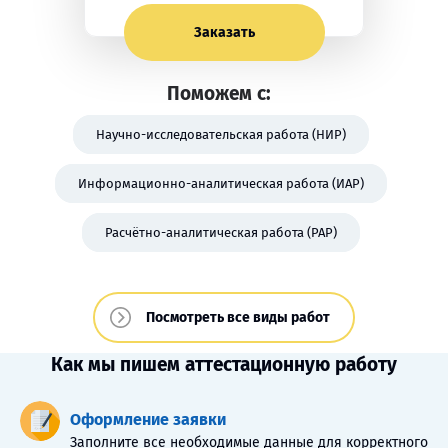
Заказать
Поможем с:
Научно-исследовательская работа (НИР)
Информационно-аналитическая работа (ИАР)
Расчётно-аналитическая работа (РАР)
Посмотреть все виды работ
Как мы пишем аттестационную работу
Оформление заявки
Заполните все необходимые данные для корректного