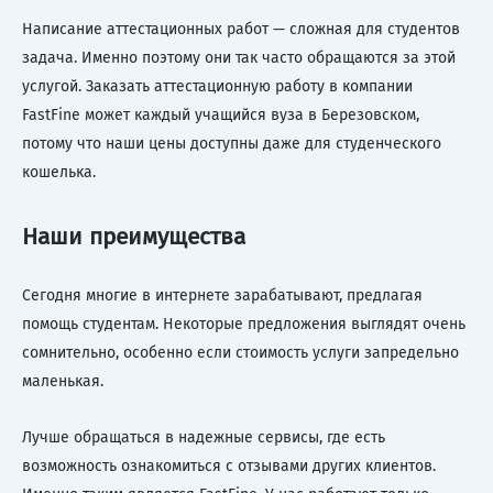
Написание аттестационных работ — сложная для студентов
задача. Именно поэтому они так часто обращаются за этой
услугой. Заказать аттестационную работу в компании
FastFine может каждый учащийся вуза в Березовском,
потому что наши цены доступны даже для студенческого
кошелька.
Наши преимущества
Сегодня многие в интернете зарабатывают, предлагая
помощь студентам. Некоторые предложения выглядят очень
сомнительно, особенно если стоимость услуги запредельно
маленькая.
Лучше обращаться в надежные сервисы, где есть
возможность ознакомиться с отзывами других клиентов.