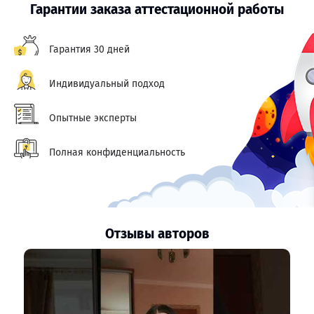
Гарантии заказа аттестационной работы
Гарантия 30 дней
Индивидуальный подход
Опытные эксперты
Полная конфиденциальность
Отзывы авторов