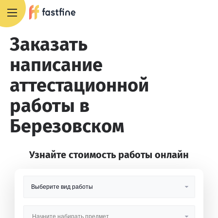
8 800 551 4007
Заказать
написание
аттестационной
работы в
Березовском
Узнайте стоимость работы онлайн