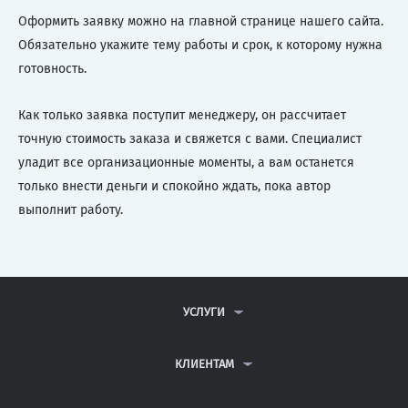
Оформить заявку можно на главной странице нашего сайта.
Обязательно укажите тему работы и срок, к которому нужна
готовность.
Как только заявка поступит менеджеру, он рассчитает
точную стоимость заказа и свяжется с вами. Специалист
уладит все организационные моменты, а вам останется
только внести деньги и спокойно ждать, пока автор
выполнит работу.
УСЛУГИ
КОНТРОЛЬНЫЕ РАБОТЫ
ДИПЛОМНЫЕ РАБОТЫ
КЛИЕНТАМ
КУРСОВЫЕ РАБОТЫ
АНТИПЛАГИАТ