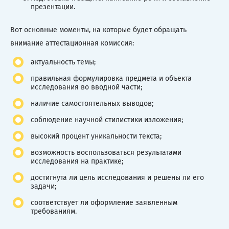
презентации.
Вот основные моменты, на которые будет обращать
внимание аттестационная комиссия:
актуальность темы;
правильная формулировка предмета и объекта
исследования во вводной части;
наличие самостоятельных выводов;
соблюдение научной стилистики изложения;
высокий процент уникальности текста;
возможность воспользоваться результатами
исследования на практике;
достигнута ли цель исследования и решены ли его
задачи;
соответствует ли оформление заявленным
требованиям.