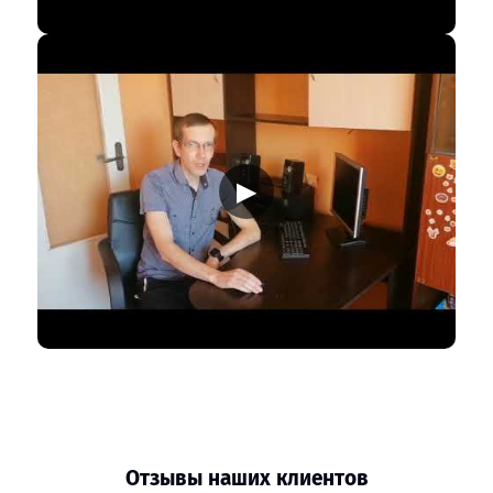
▶
Отзывы наших клиентов