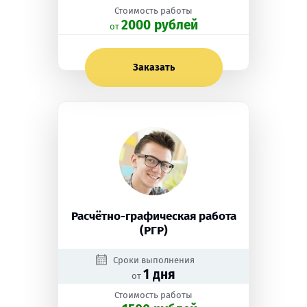
Стоимость работы
2000 рублей
oт
Заказать
Расчётно-графическая работа
(РГР)
Сроки выполнения
1 дня
от
Стоимость работы