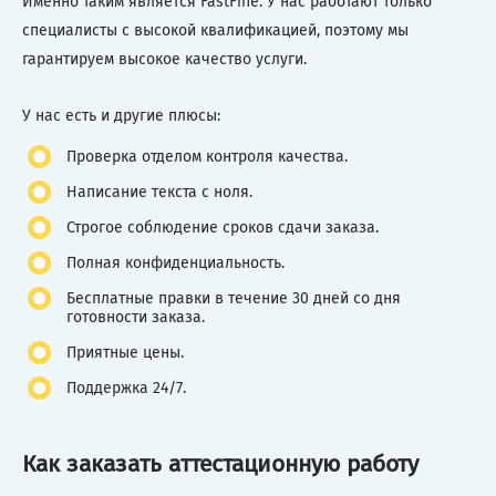
Именно таким является FastFine. У нас работают только
специалисты с высокой квалификацией, поэтому мы
гарантируем высокое качество услуги.
У нас есть и другие плюсы:
Проверка отделом контроля качества.
Написание текста с ноля.
Строгое соблюдение сроков сдачи заказа.
Полная конфиденциальность.
Бесплатные правки в течение 30 дней со дня
готовности заказа.
Приятные цены.
Поддержка 24/7.
Как заказать аттестационную работу