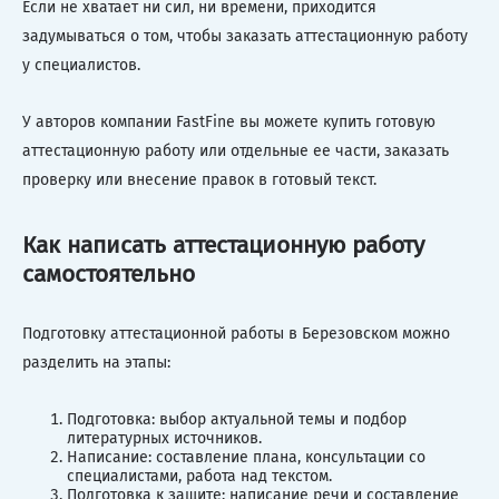
Если не хватает ни сил, ни времени, приходится
задумываться о том, чтобы заказать аттестационную работу
у специалистов.
У авторов компании FastFine вы можете купить готовую
аттестационную работу или отдельные ее части, заказать
проверку или внесение правок в готовый текст.
Как написать аттестационную работу
самостоятельно
Подготовку аттестационной работы в Березовском можно
разделить на этапы:
Подготовка: выбор актуальной темы и подбор
литературных источников.
Написание: составление плана, консультации со
специалистами, работа над текстом.
Подготовка к защите: написание речи и составление