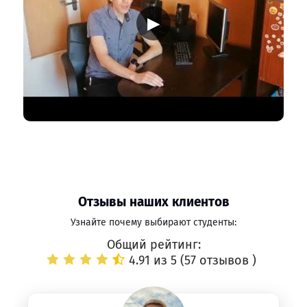
▶
Отзывы наших клиентов
Узнайте почему выбирают студенты:
Общий рейтинг:
4.91 из 5 (
57 отзывов
)