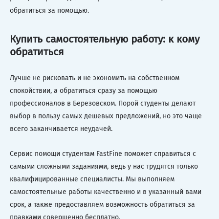
обратиться за помощью.
Купить самостоятельную работу: к кому
обратиться
Лучше не рисковать и не экономить на собственном
спокойствии, а обратиться сразу за помощью
профессионалов в Березовском. Порой студенты делают
выбор в пользу самых дешевых предложений, но это чаще
всего заканчивается неудачей.
Сервис помощи студентам FastFine поможет справиться с
самыми сложными заданиями, ведь у нас трудятся только
квалифицированные специалисты. Мы выполняем
самостоятельные работы качественно и в указанный вами
срок, а также предоставляем возможность обратиться за
правками совершенно бесплатно.