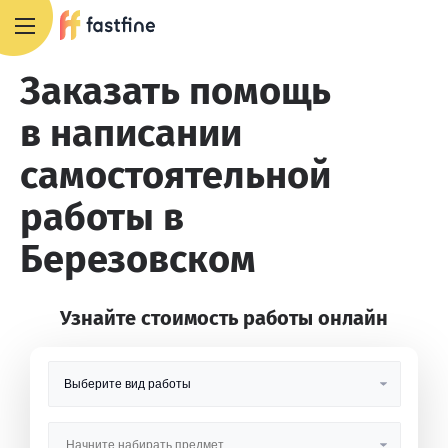
8 800 551 4007
Заказать помощь
в написании
самостоятельной
работы в
Березовском
Узнайте стоимость работы онлайн