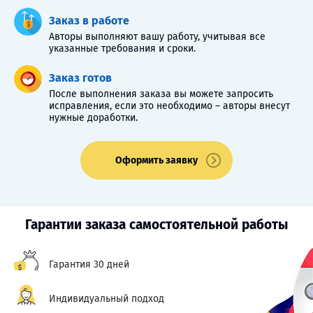
Заказ в работе
Авторы выполняют вашу работу, учитывая все
указанные требования и сроки.
Заказ готов
После выполнения заказа вы можете запросить
исправления, если это необходимо – авторы внесут
нужные доработки.
Оформить заявку
Гарантии заказа самостоятельной работы
Гарантия 30 дней
Индивидуальный подход