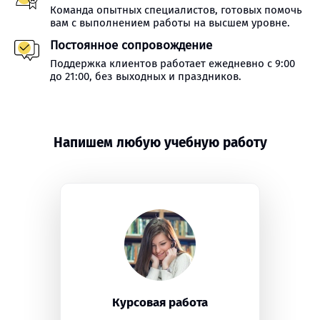
Команда опытных специалистов, готовых помочь
вам с выполнением работы на высшем уровне.
Постоянное сопровождение
Поддержка клиентов работает ежедневно с 9:00
до 21:00, без выходных и праздников.
Напишем любую учебную работу
Курсовая работа