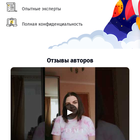
Опытные эксперты
Полная конфиденциальность
Отзывы авторов
▶