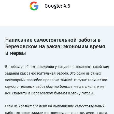
Google: 4.6
Написание самостоятельной работы в
Березовском на заказ: экономим время
и нервы
В любом учебном заведении учащиеся выполняют такой вид
задания как самостоятельная работа. Это один из самых
популярных способов проверки знаний. В вузах количество
самостоятельных работ обычно больше, чем в школе, и не
все студенты в Березовском бывают к этому готовы.
Если не хватает времени на выполнение самостоятельных
работ, которые задали в огромном количестве, имеет смысл