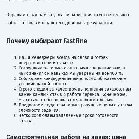
Обращайтесь к нам за услугой написания самостоятельных
работ на заказ и останетесь довольны результатом.
Почему выбирают FastFine
Наши менеджеры всегда на связи и готовы
оперативно принять заказ.
Сотрудничаем только с опытными специалистами, в
чьих знаниях и навыках мы уверены на все 100 %.
Соблюдаем конфиденциальность. Это обязательное
условие нашей работы.
Строго следим за качеством выполнения заказов, нам
важен каждый отзыв о работе сервиса. Конечно же,
мы хотим, чтобы он оказался положительным.
Предлагаем студентам только разумные цены с учетом
сложности задания.
Четко соблюдаем заявленные сроки готовности
заказа.
Самостоятельная работа на заказ: цена