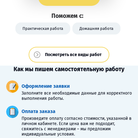
Поможем с:
Практическая работа
Домашняя работа
Посмотреть все виды работ
Как мы пишем самостоятельную работу
Оформление заявки
Заполните все необходимые данные для корректного
выполнения работы.
Оплата заказа
Произведите оплату согласно стоимости, указанной в
личном кабинете. Если цена вам не подходит,
свяжитесь с менеджерами – мы предложим
индивидуальные условия.