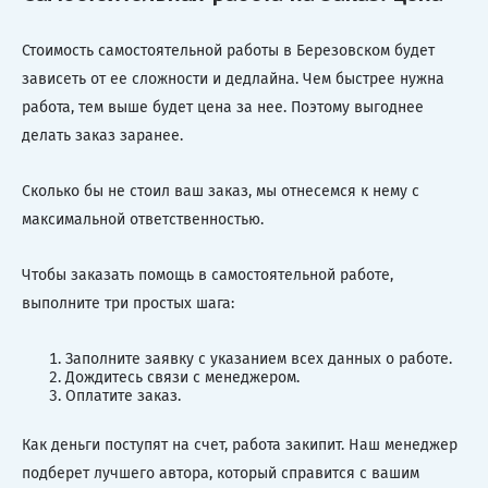
Стоимость самостоятельной работы в Березовском будет
зависеть от ее сложности и дедлайна. Чем быстрее нужна
работа, тем выше будет цена за нее. Поэтому выгоднее
делать заказ заранее.
Сколько бы не стоил ваш заказ, мы отнесемся к нему с
максимальной ответственностью.
Чтобы заказать помощь в самостоятельной работе,
выполните три простых шага:
Заполните заявку с указанием всех данных о работе.
Дождитесь связи с менеджером.
Оплатите заказ.
Как деньги поступят на счет, работа закипит. Наш менеджер
подберет лучшего автора, который справится с вашим