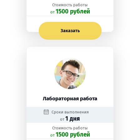
Стоимость работы
1500 рублей
oт
Заказать
Лабораторная работа
Сроки выполнения
1 дня
от
Стоимость работы
1500 рублей
oт