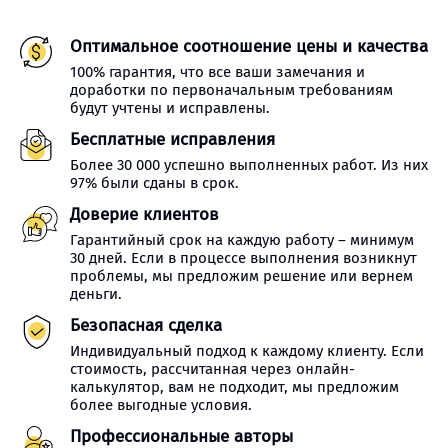
Оптимальное соотношение цены и качества
100% гарантия, что все ваши замечания и
доработки по первоначальным требованиям
будут учтены и исправлены.
Бесплатные исправления
Более 30 000 успешно выполненных работ. Из них
97% были сданы в срок.
Доверие клиентов
Гарантийный срок на каждую работу – минимум
30 дней. Если в процессе выполнения возникнут
проблемы, мы предложим решение или вернем
деньги.
Безопасная сделка
Индивидуальный подход к каждому клиенту. Если
стоимость, рассчитанная через онлайн-
калькулятор, вам не подходит, мы предложим
более выгодные условия.
Профессиональные авторы