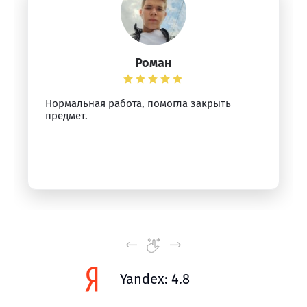
Роман
Нормальная работа, помогла закрыть
предмет.
Yandex: 4.8