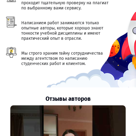
проходит тщательную проверку на плагиат
по выбранному вами сервису.
Написанием работ занимаются только
опытные авторы, которые хорошо знают
тонкости учебной дисциплины и имеют
практический опыт в отрасли.
Мы строго храним тайну сотрудничества
между агентством по написанию
студенческих работ и клиентом.
Отзывы авторов