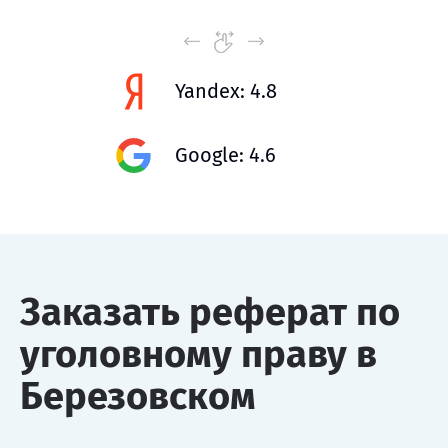
Yandex: 4.8
Google: 4.6
Заказать реферат по
уголовному праву в
Березовском