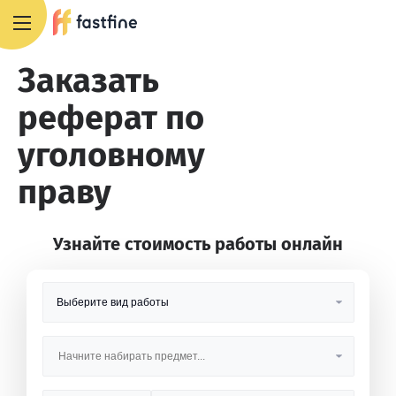
8 800 551 4007
Заказать
реферат по
уголовному
праву
Узнайте стоимость работы онлайн