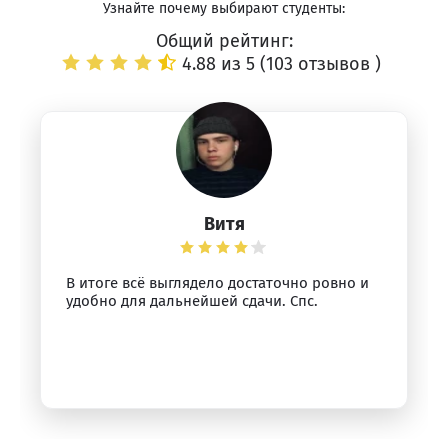
Узнайте почему выбирают студенты:
Общий рейтинг:
4.88 из 5 (
103 отзывов
)
Витя
В итоге всё выглядело достаточно ровно и
удобно для дальнейшей сдачи. Спс.