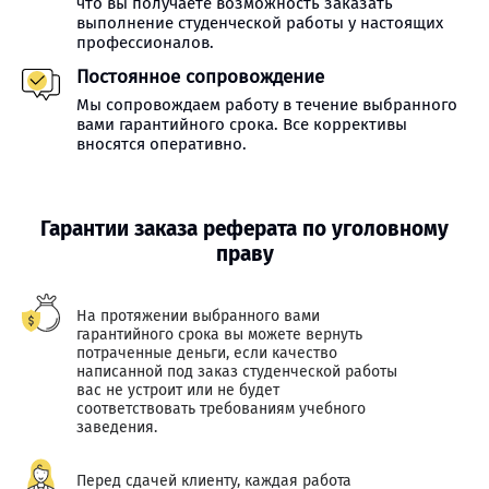
что вы получаете возможность заказать
выполнение студенческой работы у настоящих
профессионалов.
Постоянное сопровождение
Мы сопровождаем работу в течение выбранного
вами гарантийного срока. Все коррективы
вносятся оперативно.
Гарантии заказа реферата по уголовному
праву
На протяжении выбранного вами
гарантийного срока вы можете вернуть
потраченные деньги, если качество
написанной под заказ студенческой работы
вас не устроит или не будет
соответствовать требованиям учебного
заведения.
Перед сдачей клиенту, каждая работа