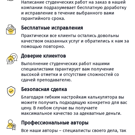
Написание студенческих работ на заказ в нашей
компании подразумевает бесплатную доработку
и исправление в течение выбранного вами
гарантийного срока.
Бесплатные исправления
Практически все клиенты остались довольны
качеством оказанных услуг и обратились к нам за
помощью повторно.
Доверие клиентов
Выполнение студенческих работ нашими
специалистами гарантирует вам получение
высокой отметки и отсутствие сложностей со
сдачей преподавателю.
Безопасная сделка
Благодаря гибким настройкам калькулятора вы
можете получить подходящую конкретно для вас
цену. В любом случае вы получаете
максимальное качество за адекватные деньги.
Профессиональные авторы
Все наши авторы – специалисты своего дела, так