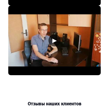
▶
Отзывы наших клиентов