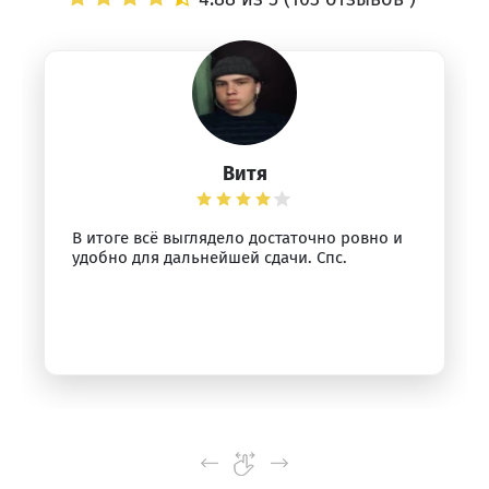
Витя
В итоге всё выглядело достаточно ровно и
удобно для дальнейшей сдачи. Спс.