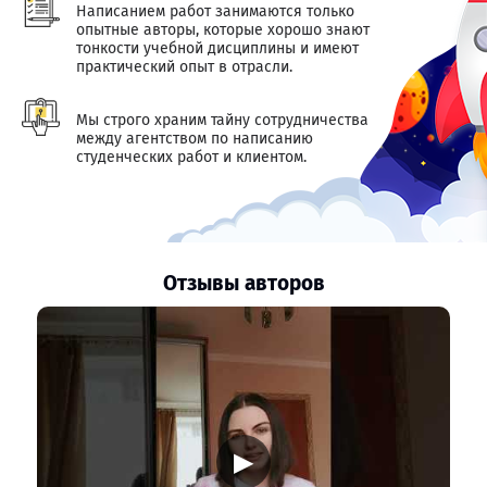
Написанием работ занимаются только
опытные авторы, которые хорошо знают
тонкости учебной дисциплины и имеют
практический опыт в отрасли.
Мы строго храним тайну сотрудничества
между агентством по написанию
студенческих работ и клиентом.
Отзывы авторов
▶