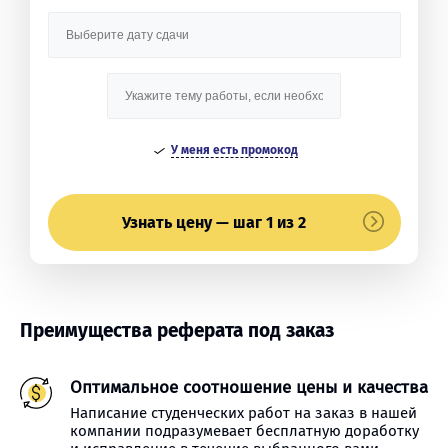
У меня есть промокод
Узнать цену — шаг 1 из 2
Преимущества реферата под заказ
Оптимальное соотношение цены и качества
Написание студенческих работ на заказ в нашей
компании подразумевает бесплатную доработку