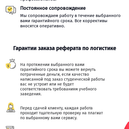
Постоянное сопровождение
Мы сопровождаем работу в течение выбранного
вами гарантийного срока. Все коррективы
вносятся оперативно.
Гарантии заказа реферата по логистике
На протяжении выбранного вами
гарантийного срока вы можете вернуть
потраченные деньги, если качество
написанной под заказ студенческой работы
вас не устроит или не будет
соответствовать требованиям учебного
заведения.
Перед сдачей клиенту, каждая работа
проходит тщательную проверку на плагиат
по выбранному вами сервису.