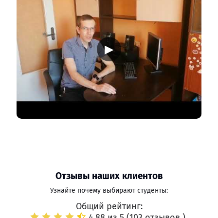
▶
Отзывы наших клиентов
Узнайте почему выбирают студенты:
Общий рейтинг:
4.88 из 5 (
103 отзывов
)