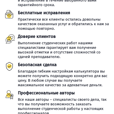
и исправление в течение выбранного вами
гарантийного срока.
Бесплатные исправления
Практически все клиенты остались довольны
качеством оказанных услуг и обратились к нам за
помощью повторно.
Доверие клиентов
Выполнение студенческих работ нашими
специалистами гарантирует вам получение
высокой отметки и отсутствие сложностей со
сдачей преподавателю.
Безопасная сделка
Благодаря гибким настройкам калькулятора вы
можете получить подходящую конкретно для вас
цену. В любом случае вы получаете
максимальное качество за адекватные деньги.
Профессиональные авторы
Все наши авторы – специалисты своего дела, так
что вы получаете возможность заказать
выполнение студенческой работы у настоящих
профессионалов.