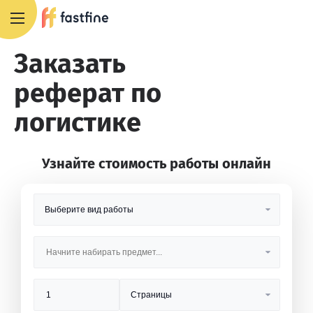
8 800 551 4007
Заказать
реферат по
логистике
Узнайте стоимость работы онлайн