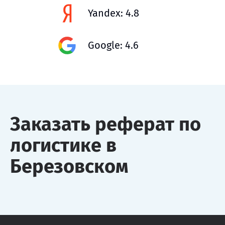
Yandex: 4.8
Google: 4.6
Заказать реферат по
логистике в
Березовском