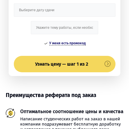
У меня есть промокод
Узнать цену — шаг 1 из 2
Преимущества реферата под заказ
Оптимальное соотношение цены и качества
Написание студенческих работ на заказ в нашей
компании подразумевает бесплатную доработку