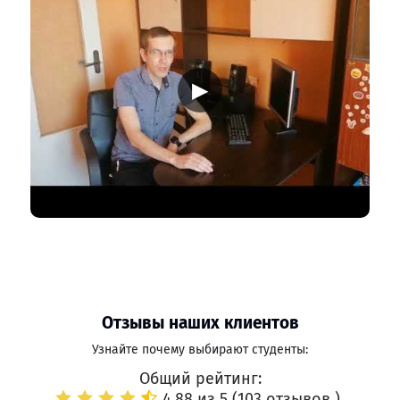
▶
Отзывы наших клиентов
Узнайте почему выбирают студенты:
Общий рейтинг:
4.88 из 5 (
103 отзывов
)