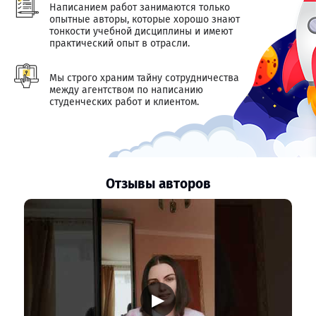
Написанием работ занимаются только
опытные авторы, которые хорошо знают
тонкости учебной дисциплины и имеют
практический опыт в отрасли.
Мы строго храним тайну сотрудничества
между агентством по написанию
студенческих работ и клиентом.
Отзывы авторов
▶