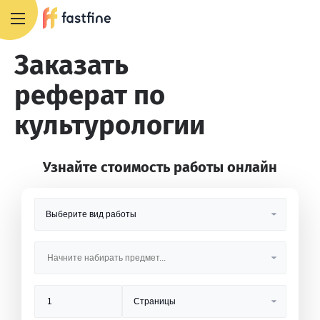
8 800 551 4007
Заказать
реферат по
культурологии
Узнайте стоимость работы онлайн