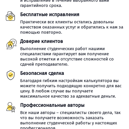
и исправление в течение выбранного вами
гарантийного срока.
Бесплатные исправления
Практически все клиенты остались довольны
качеством оказанных услуг и обратились к нам за
помощью повторно.
Доверие клиентов
Выполнение студенческих работ нашими
специалистами гарантирует вам получение
высокой отметки и отсутствие сложностей со
сдачей преподавателю.
Безопасная сделка
Благодаря гибким настройкам калькулятора вы
можете получить подходящую конкретно для вас
цену. В любом случае вы получаете
максимальное качество за адекватные деньги.
Профессиональные авторы
Все наши авторы – специалисты своего дела, так
что вы получаете возможность заказать
выполнение студенческой работы у настоящих
профессионалов.