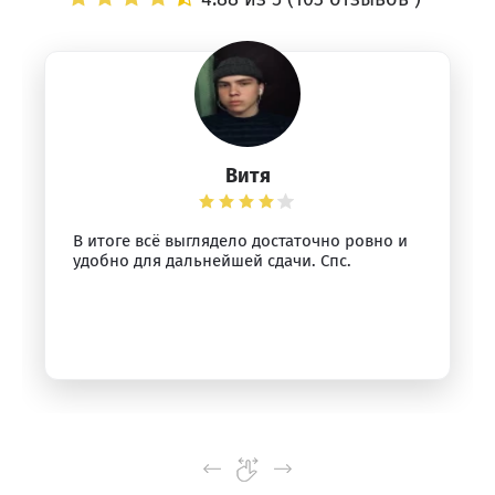
Витя
В итоге всё выглядело достаточно ровно и
удобно для дальнейшей сдачи. Спс.