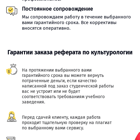
Постоянное сопровождение
Мы сопровождаем работу в течение выбранного
вами гарантийного срока. Все коррективы
вносятся оперативно.
Гарантии заказа реферата по культурологии
На протяжении выбранного вами
гарантийного срока вы можете вернуть
потраченные деньги, если качество
написанной под заказ студенческой работы
вас не устроит или не будет
соответствовать требованиям учебного
заведения.
Перед сдачей клиенту, каждая работа
проходит тщательную проверку на плагиат
по выбранному вами сервису.