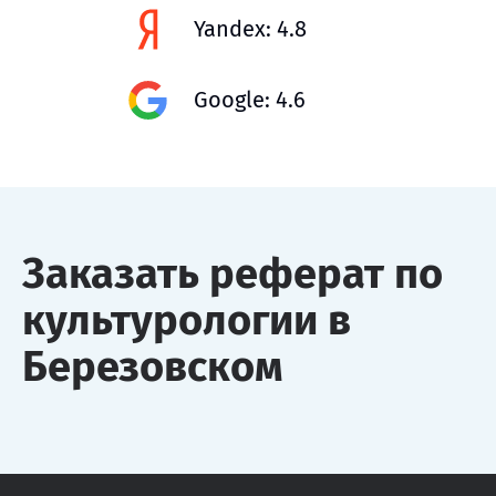
Yandex: 4.8
Google: 4.6
Заказать реферат по
культурологии в
Березовском