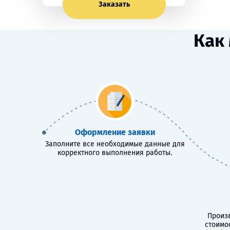
Заказать
Как
Оформление заявки
Заполните все необходимые данные для
корректного выполнения работы.
Произв
стоимо