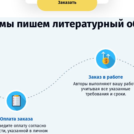
Заказать
 мы пишем литературный о
Заказ в работе
Авторы выполняют вашу работ
учитывая все указанные
требования и сроки.
Оплата заказа
едите оплату согласно
сти, указанной в личном