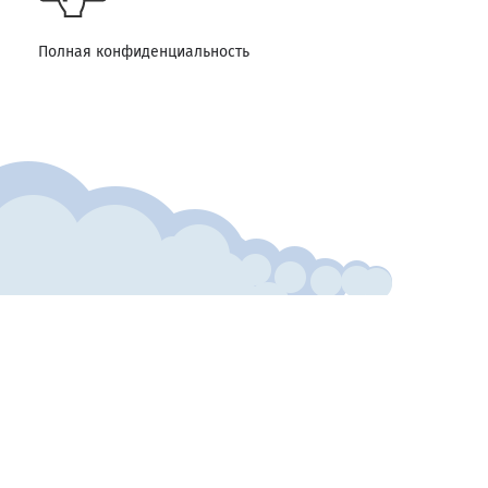
Полная конфиденциальность