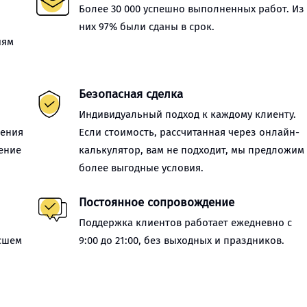
Более 30 000 успешно выполненных работ. Из
них 97% были сданы в срок.
иям
Безопасная сделка
Индивидуальный подход к каждому клиенту.
нения
Если стоимость, рассчитанная через онлайн-
ение
калькулятор, вам не подходит, мы предложим
более выгодные условия.
Постоянное сопровождение
Поддержка клиентов работает ежедневно с
сшем
9:00 до 21:00, без выходных и праздников.