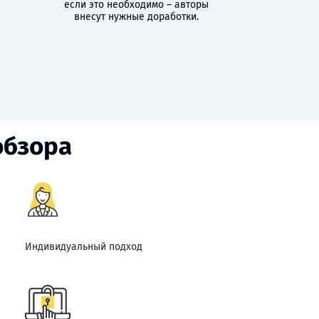
если это необходимо – авторы
внесут нужные доработки.
обзора
Индивидуальный подход