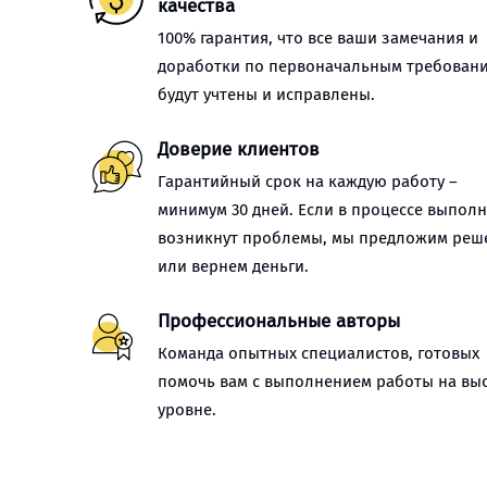
качества
100% гарантия, что все ваши замечания и
доработки по первоначальным требован
будут учтены и исправлены.
Доверие клиентов
Гарантийный срок на каждую работу –
минимум 30 дней. Если в процессе выпол
возникнут проблемы, мы предложим реш
или вернем деньги.
Профессиональные авторы
Команда опытных специалистов, готовых
помочь вам с выполнением работы на вы
уровне.