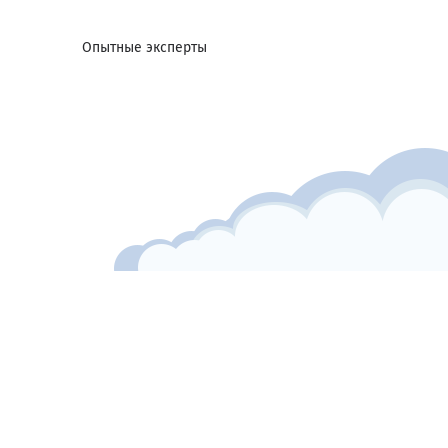
Опытные эксперты