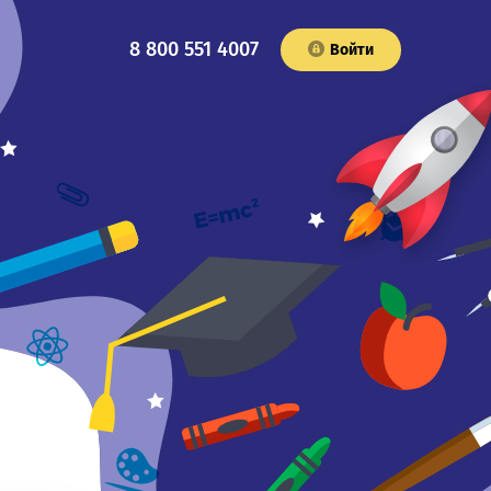
8 800 551 4007
Войти