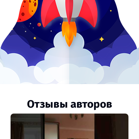
Отзывы авторов