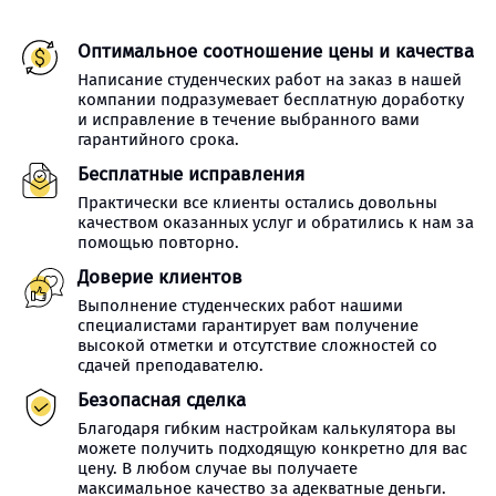
Оптимальное соотношение цены и качества
Написание студенческих работ на заказ в нашей
компании подразумевает бесплатную доработку
и исправление в течение выбранного вами
гарантийного срока.
Бесплатные исправления
Практически все клиенты остались довольны
качеством оказанных услуг и обратились к нам за
помощью повторно.
Доверие клиентов
Выполнение студенческих работ нашими
специалистами гарантирует вам получение
высокой отметки и отсутствие сложностей со
сдачей преподавателю.
Безопасная сделка
Благодаря гибким настройкам калькулятора вы
можете получить подходящую конкретно для вас
цену. В любом случае вы получаете
максимальное качество за адекватные деньги.