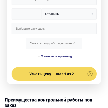
У меня есть промокод
Узнать цену — шаг 1 из 2
Преимущества контрольной работы под
заказ