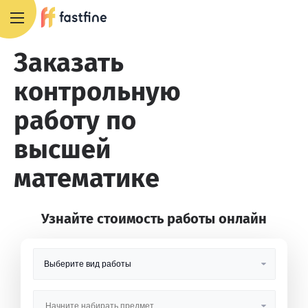
8 800 551 4007
Заказать
контрольную
работу по
высшей
математике
Узнайте стоимость работы онлайн