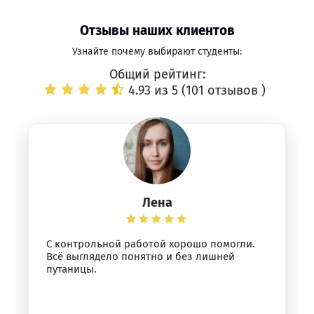
Отзывы наших клиентов
Узнайте почему выбирают студенты:
Общий рейтинг:
4.93 из 5 (
101 отзывов
)
Лена
С контрольной работой хорошо помогли.
Всё выглядело понятно и без лишней
путаницы.