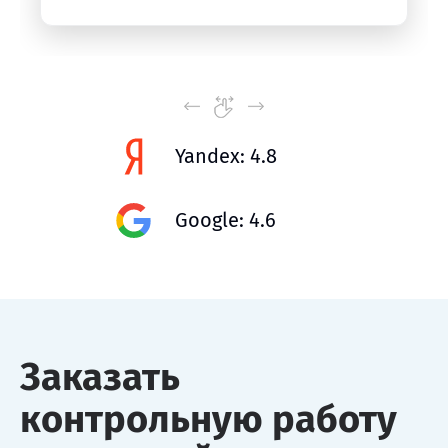
Yandex: 4.8
Google: 4.6
Заказать
контрольную работу