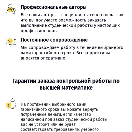
Профессиональные авторы
Все наши авторы – специалисты своего дела, так
что вы получаете возможность заказать
выполнение студенческой работы у настоящих
профессионалов.
Постоянное сопровождение
Мы сопровождаем работу в течение выбранного
вами гарантийного срока. Все коррективы
вносятся оперативно.
Гарантии заказа контрольной работы по
высшей математике
На протяжении выбранного вами
гарантийного срока вы можете вернуть
потраченные деньги, если качество
написанной под заказ студенческой работы
вас не устроит или не будет
соответствовать требованиям учебного