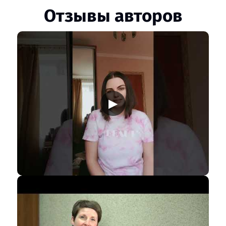
Отзывы авторов
▶