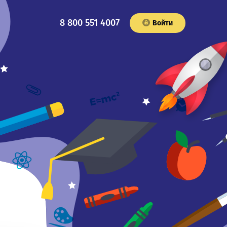
8 800 551 4007
Войти