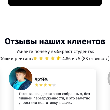
Отзывы наших клиентов
Узнайте почему выбирают студенты:
Общий рейтинг:
4.86 из 5 (
88 отзывов
)
Артём
Текст вышел достаточно собранным, без
лишней перегруженности, и это заметно
упростило подготовку к сдаче.