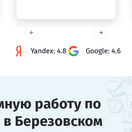
Yandex: 4.8
Google: 4.6
мную работу по
 в Березовском