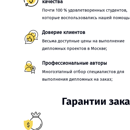
качества
Почти 100 % удовлетворенных студентов,
которые воспользовались нашей помощь
Доверие клиентов
Весьма доступные цены на выполнение
дипломных проектов в Москве;
Профессиональные авторы
Многоэтапный отбор специалистов для
выполнения дипломных на заказ;
Гарантии зак