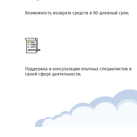
Возможность возврата средств в 60-дневный срок;
Поддержка и консультации опытных специалистов в
своей сфере деятельности;