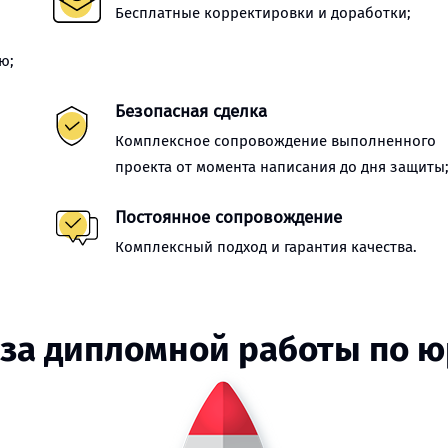
Бесплатные корректировки и доработки;
ю;
Безопасная сделка
Комплексное сопровождение выполненного
проекта от момента написания до дня защиты
Постоянное сопровождение
Комплексный подход и гарантия качества.
аза дипломной работы по 