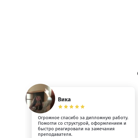
Вика
Огромное спасибо за дипломную работу.
я.
Помогли со структурой, оформлением и
быстро реагировали на замечания
преподавателя.