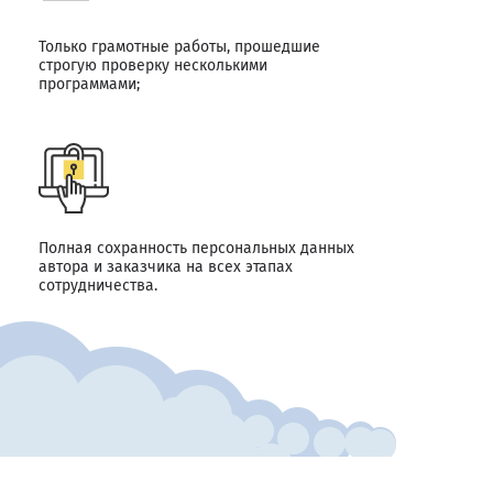
Только грамотные работы, прошедшие
строгую проверку несколькими
программами;
Полная сохранность персональных данных
автора и заказчика на всех этапах
сотрудничества.