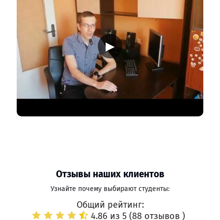
▶
Отзывы наших клиентов
Узнайте почему выбирают студенты:
Общий рейтинг:
4.86 из 5 (
88 отзывов
)