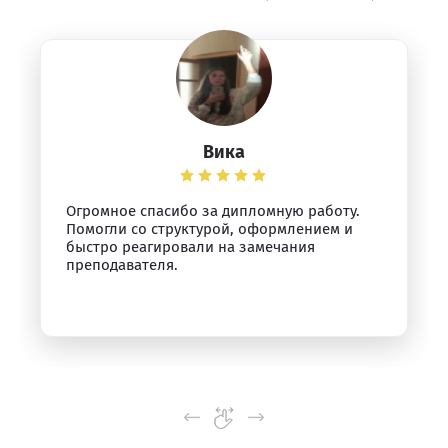
Вика
Огромное спасибо за дипломную работу.
Помогли со структурой, оформлением и
быстро реагировали на замечания
преподавателя.