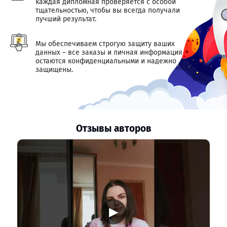
каждая дипломная проверяется с особой
тщательностью, чтобы вы всегда получали
лучший результат.
Мы обеспечиваем строгую защиту ваших
данных – все заказы и личная информация
остаются конфиденциальными и надежно
защищены.
Отзывы авторов
▶