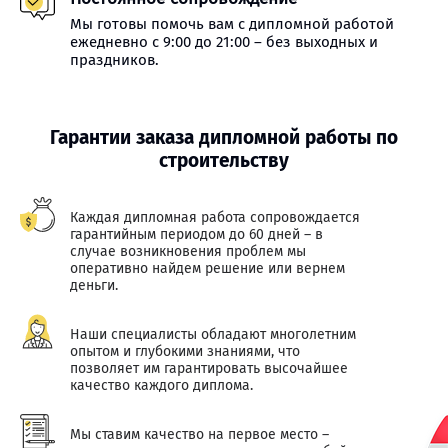
Мы готовы помочь вам с дипломной работой
ежедневно с 9:00 до 21:00 – без выходных и
праздников.
Гарантии заказа дипломной работы по
строительству
Каждая дипломная работа сопровождается
гарантийным периодом до 60 дней – в
случае возникновения проблем мы
оперативно найдем решение или вернем
деньги.
Наши специалисты обладают многолетним
опытом и глубокими знаниями, что
позволяет им гарантировать высочайшее
качество каждого диплома.
Мы ставим качество на первое место –