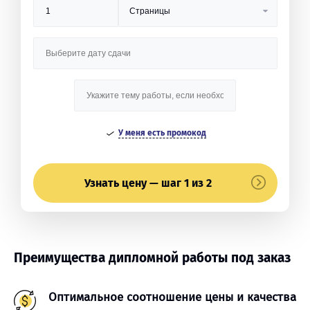
У меня есть промокод
Узнать цену — шаг 1 из 2
Преимущества дипломной работы под заказ
Оптимальное соотношение цены и качества