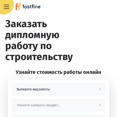
8 800 551 4007
Заказать
дипломную
работу по
строительству
Узнайте стоимость работы онлайн