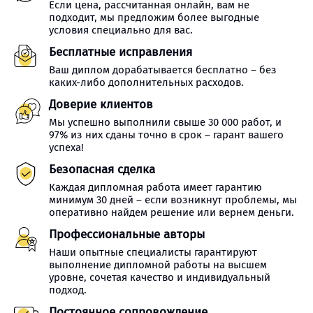
Если цена, рассчитанная онлайн, вам не
подходит, мы предложим более выгодные
условия специально для вас.
Бесплатные исправления
Ваш диплом дорабатывается бесплатно – без
каких-либо дополнительных расходов.
Доверие клиентов
Мы успешно выполнили свыше 30 000 работ, и
97% из них сданы точно в срок – гарант вашего
успеха!
Безопасная сделка
Каждая дипломная работа имеет гарантию
минимум 30 дней – если возникнут проблемы, мы
оперативно найдем решение или вернем деньги.
Профессиональные авторы
Наши опытные специалисты гарантируют
выполнение дипломной работы на высшем
уровне, сочетая качество и индивидуальный
подход.
Постоянное сопровождение