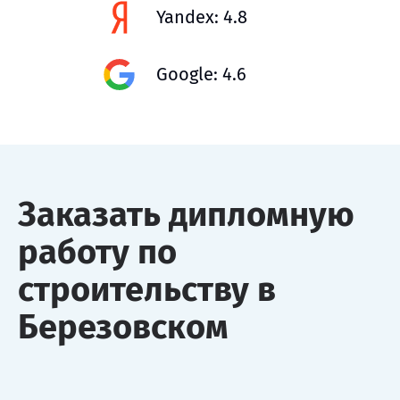
Yandex: 4.8
Google: 4.6
Заказать дипломную
работу по
строительству в
Березовском